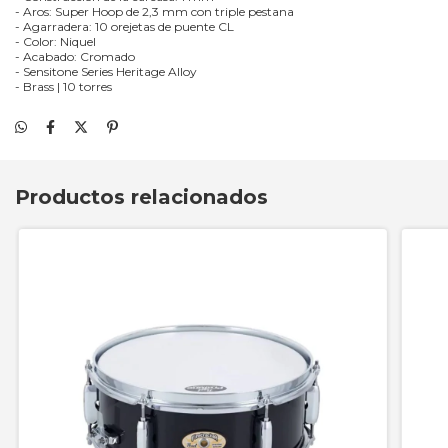
- Aros: Super Hoop de 2,3 mm con triple pestana
- Agarradera: 10 orejetas de puente CL
- Color: Niquel
- Acabado: Cromado
- Sensitone Series Heritage Alloy
- Brass | 10 torres
Productos relacionados