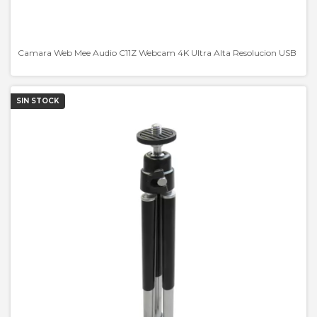
Camara Web Mee Audio C11Z Webcam 4K Ultra Alta Resolucion USB
SIN STOCK