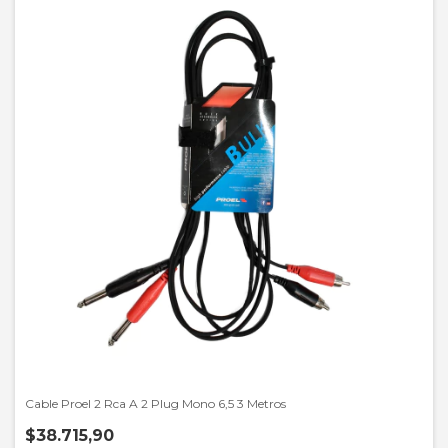
Cable Proel 2 Rca A 2 Plug Mono 6,5 3 Metros
$38.715,90