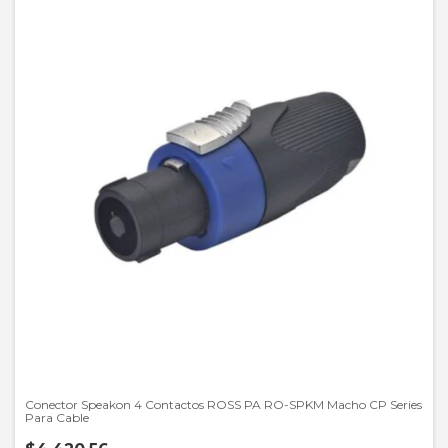
Conector Speakon 4 Contactos ROSS PA RO-SPKM Macho CP Series
Para Cable