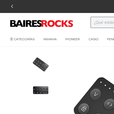
☰ CATEGORÍAS
YAMAHA
PIONEER
CASIO
FEN