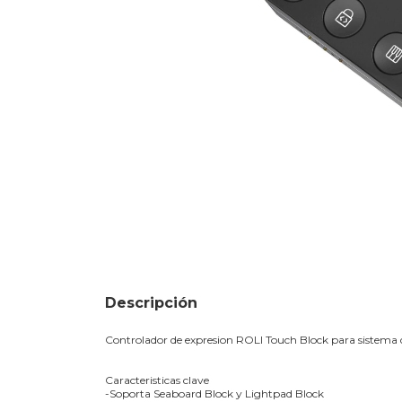
Descripción
Controlador de expresion ROLI Touch Block para sistema
Caracteristicas clave
-Soporta Seaboard Block y Lightpad Block