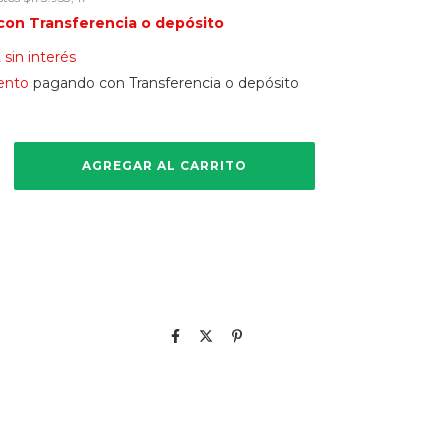
con
Transferencia o depósito
2
sin interés
ento
pagando con Transferencia o depósito