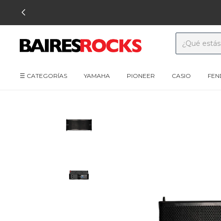
☰ CATEGORÍAS
YAMAHA
PIONEER
CASIO
FEN