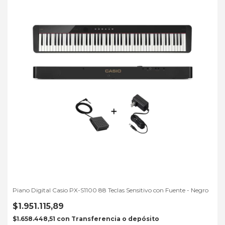
Piano Digital Casio PX-S1100 88 Teclas Sensitivo con Fuente - Negro
$1.951.115,89
$1.658.448,51
con
Transferencia o depósito