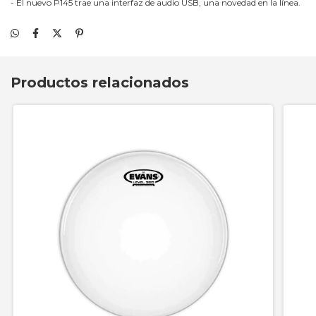
- El nuevo P145 trae una interfaz de audio USB, una novedad en la línea.
Productos relacionados