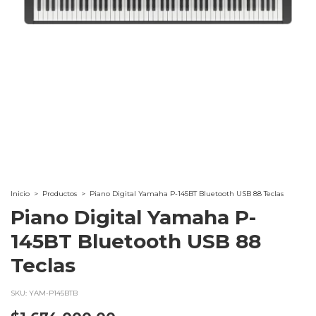
Inicio
>
Productos
>
Piano Digital Yamaha P-145BT Bluetooth USB 88 Teclas
Piano Digital Yamaha P-
145BT Bluetooth USB 88
Teclas
SKU:
YAM-P145BTB