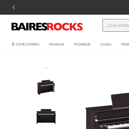
☰ CATEGORÍAS
YAMAHA
PIONEER
CASIO
FEN