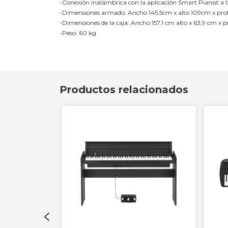
-Conexión inalámbrica con la aplicación Smart Pianist a
-Dimensiones armado: Ancho 145,5cm x alto 109cm x pr
-Dimensiones de la caja: Ancho 157,1 cm alto x 63,9 cm x 
-Peso: 60 kg
Productos relacionados