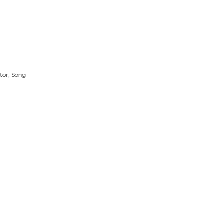
otor, Song