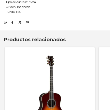
- Tipo de cuerdas: Metal.
- Origen: Indonesia.
- Funda: No.
Productos relacionados