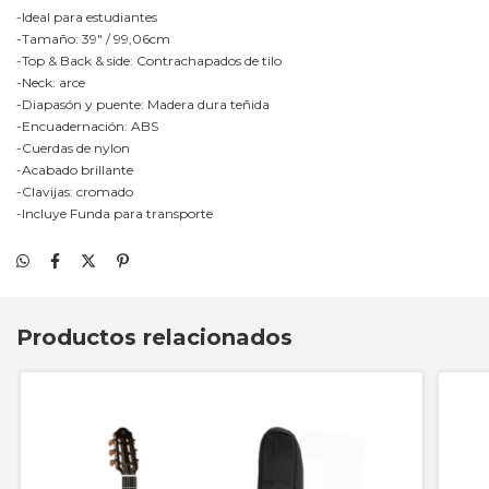
-Ideal para estudiantes
-Tamaño: 39" / 99,06cm
-Top & Back & side: Contrachapados de tilo
-Neck: arce
-Diapasón y puente: Madera dura teñida
-Encuadernación: ABS
-Cuerdas de nylon
-Acabado brillante
-Clavijas: cromado
-Incluye Funda para transporte
Productos relacionados