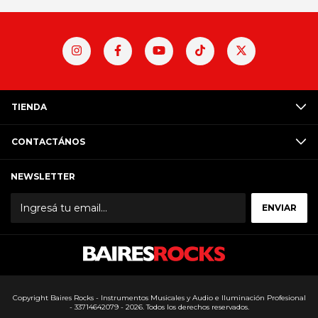
TIENDA
CONTACTÁNOS
NEWSLETTER
Copyright Baires Rocks - Instrumentos Musicales y Audio e Iluminación Profesional
- 33714642079 - 2026. Todos los derechos reservados.