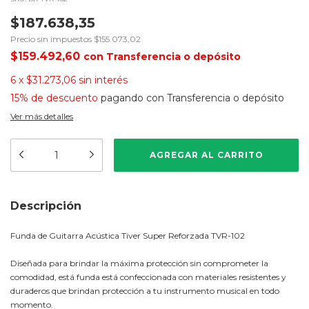
$187.638,35
Precio sin impuestos
$155.073,02
$159.492,60
con
Transferencia o depósito
6
x
$31.273,06
sin interés
15% de descuento
pagando con Transferencia o depósito
Ver más detalles
Descripción
Funda de Guitarra Acústica Tiver Super Reforzada TVR-102
Diseñada para brindar la máxima protección sin comprometer la
comodidad, está funda está confeccionada con materiales resistentes y
duraderos que brindan protección a tu instrumento musical en todo
momento.