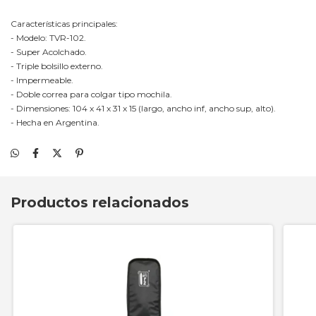
Características principales:
- Modelo: TVR-102.
- Super Acolchado.
- Triple bolsillo externo.
- Impermeable.
- Doble correa para colgar tipo mochila.
- Dimensiones: 104 x 41 x 31 x 15 (largo, ancho inf, ancho sup, alto).
- Hecha en Argentina.
Productos relacionados