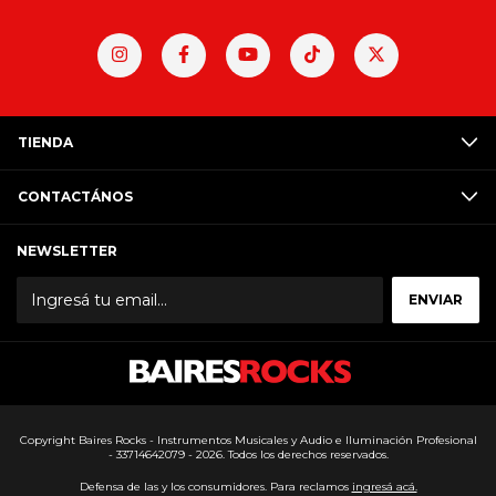
TIENDA
CONTACTÁNOS
NEWSLETTER
Copyright Baires Rocks - Instrumentos Musicales y Audio e Iluminación Profesional
- 33714642079 - 2026. Todos los derechos reservados.
Defensa de las y los consumidores. Para reclamos
ingresá acá.