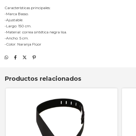
Características principales:
-Marca Basso.
-Ajustable.
-Largo: 150 cm.
-Material: correa sintética negra lisa.
-Ancho: 5 cm.
-Color: Naranja Flúor
Productos relacionados