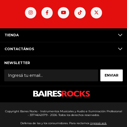
TIENDA
CONTACTÁNOS
NEWSLETTER
Copyright Baires Rocks - Instrumentos Musicales y Audio e Iluminación Profesional
- 33714642079 - 2026. Todos los derechos reservados.
Defensa de las y los consumidores. Para reclamos
ingresá acá.