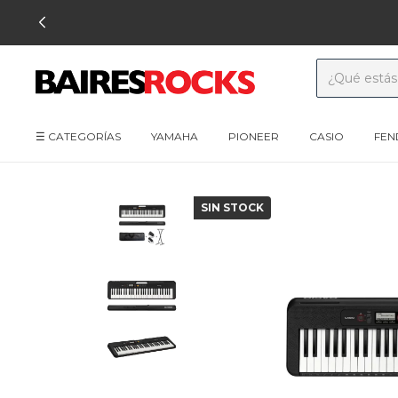
☰ CATEGORÍAS
YAMAHA
PIONEER
CASIO
FEN
SIN STOCK