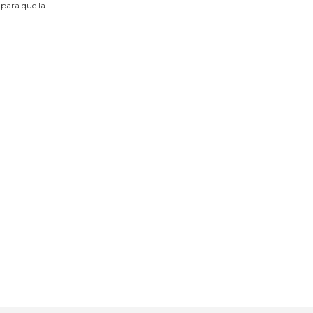
 para que la