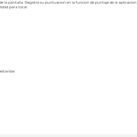
de la pantalla. Registre su puntuacion en la funcion de puntaje de la aplicacion
lidad para tocar.
 estandar