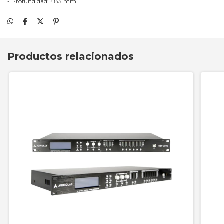
- Profundidad: 483 mm
Productos relacionados