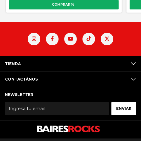
TIENDA
CONTACTÁNOS
NEWSLETTER