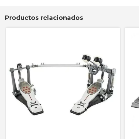
Productos relacionados