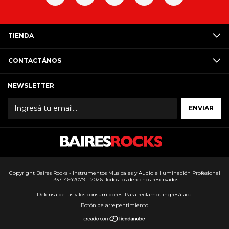
TIENDA
CONTACTÁNOS
NEWSLETTER
Copyright Baires Rocks - Instrumentos Musicales y Audio e Iluminación Profesional
- 33714642079 - 2026. Todos los derechos reservados.
Defensa de las y los consumidores. Para reclamos
ingresá acá.
Botón de arrepentimiento