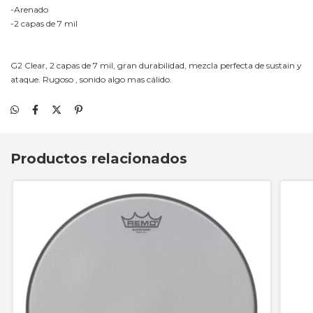
-Arenado
-2 capas de 7 mil
G2 Clear, 2 capas de 7 mil, gran durabilidad, mezcla perfecta de sustain y
ataque. Rugoso , sonido algo mas cálido.
Productos relacionados