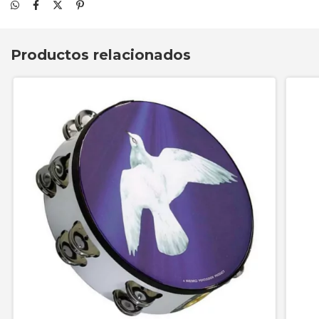
Productos relacionados