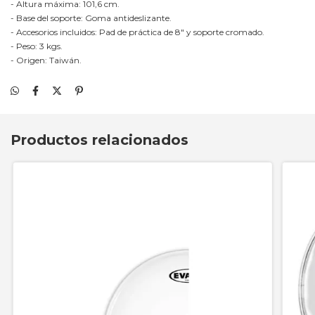
- Altura máxima: 101,6 cm.
- Base del soporte: Goma antideslizante.
- Accesorios incluidos: Pad de práctica de 8" y soporte cromado.
- Peso: 3 kgs.
- Origen: Taiwán.
Productos relacionados