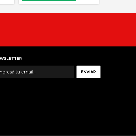
WSLETTER