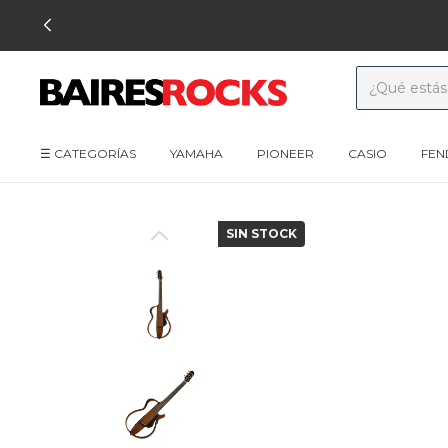
☰ CATEGORÍAS
YAMAHA
PIONEER
CASIO
FEN
SIN STOCK