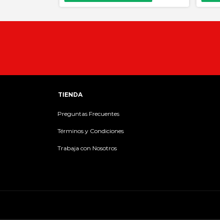
TIENDA
Preguntas Frecuentes
Términos y Condiciones
Trabaja con Nosotros