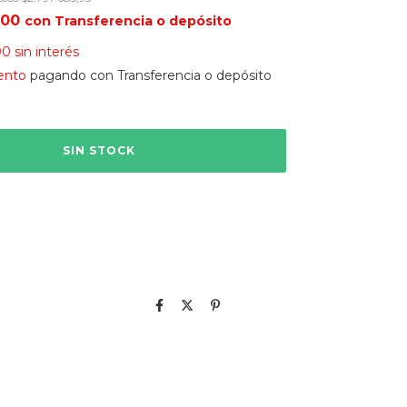
,00
con
Transferencia o depósito
00
sin interés
ento
pagando con Transferencia o depósito