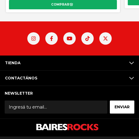
TIENDA
CONTACTÁNOS
NEWSLETTER