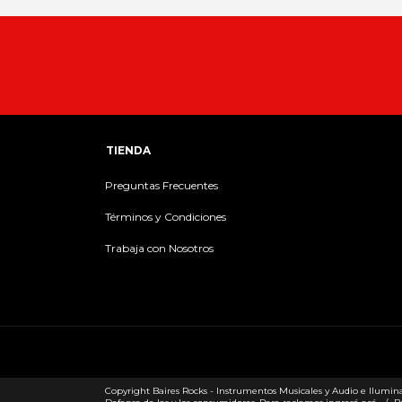
TIENDA
Preguntas Frecuentes
Términos y Condiciones
Trabaja con Nosotros
Copyright Baires Rocks - Instrumentos Musicales y Audio e Iluminac