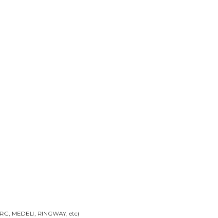
ORG, MEDELI, RINGWAY, etc)