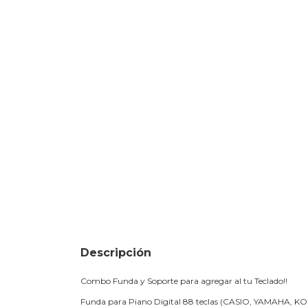
Descripción
Combo Funda y Soporte para agregar al tu Teclado!!
Funda para Piano Digital 88 teclas (CASIO, YAMAHA, K