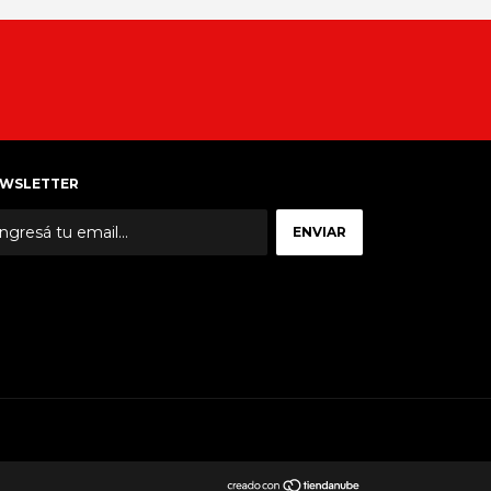
WSLETTER