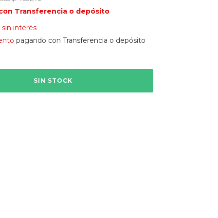
con
Transferencia o depósito
sin interés
ento
pagando con Transferencia o depósito