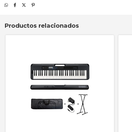
Productos relacionados