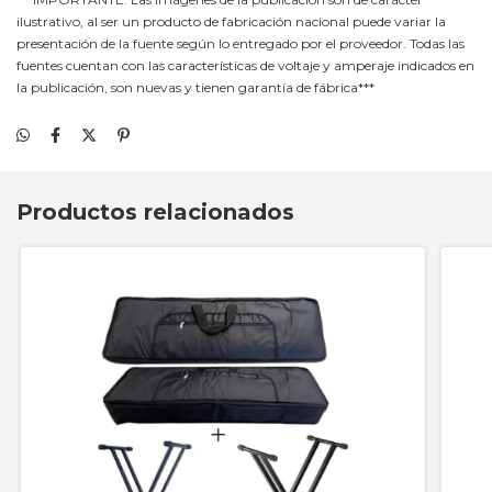
ilustrativo, al ser un producto de fabricación nacional puede variar la
presentación de la fuente según lo entregado por el proveedor. Todas las
fuentes cuentan con las características de voltaje y amperaje indicados en
la publicación, son nuevas y tienen garantía de fábrica***
Productos relacionados