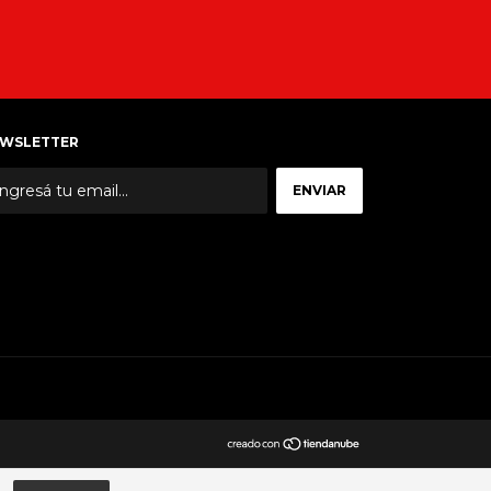
WSLETTER