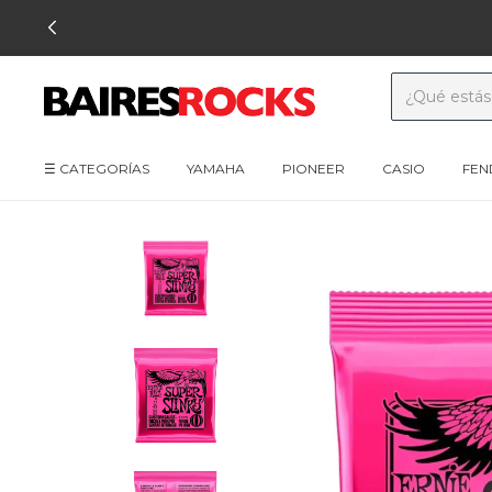
☰ CATEGORÍAS
YAMAHA
PIONEER
CASIO
FEN