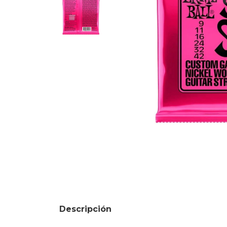
Descripción