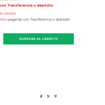
con
Transferencia o depósito
sin interés
ento
pagando con Transferencia o depósito