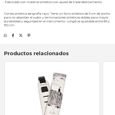
-Fabricado con material sintetico con ajuste de triple deslizamiento
Correa sintetica serigrafia rayo. Tiene un forro sintetico de 5 cm de ancho
para no absorber el sudor y terminaciones sinteticas dobles para mayor
durabilidad y seguridad en el instrumento. Longitud ajustable entre 85 y
150 cm.
Productos relacionados