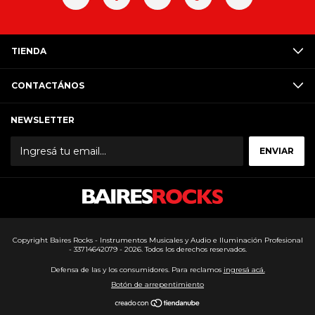
TIENDA
CONTACTÁNOS
NEWSLETTER
Copyright Baires Rocks - Instrumentos Musicales y Audio e Iluminación Profesional
- 33714642079 - 2026. Todos los derechos reservados.
Defensa de las y los consumidores. Para reclamos
ingresá acá.
Botón de arrepentimiento