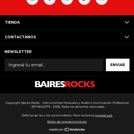
TIENDA
CONTACTÁNOS
NEWSLETTER
Copyright Baires Rocks - Instrumentos Musicales y Audio e Iluminación Profesional
- 33714642079 - 2026. Todos los derechos reservados.
Defensa de las y los consumidores. Para reclamos
ingresá acá.
Botón de arrepentimiento