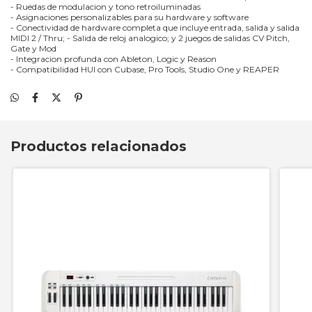
- Ruedas de modulacion y tono retroiluminadas
- Asignaciones personalizables para su hardware y software
- Conectividad de hardware completa que incluye entrada, salida y salida
MIDI 2 / Thru; - Salida de reloj analogico; y 2 juegos de salidas CV Pitch,
Gate y Mod
- Integracion profunda con Ableton, Logic y Reason
- Compatibilidad HUI con Cubase, Pro Tools, Studio One y REAPER
Productos relacionados