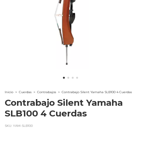
Inicio
>
Cuerdas
>
Contrabajos
>
Contrabajo Silent Yamaha SLB100 4 Cuerdas
Contrabajo Silent Yamaha
SLB100 4 Cuerdas
SKU:
YAM-SLB100