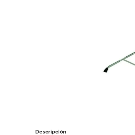
Descripción