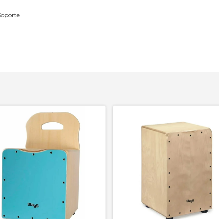
Soporte