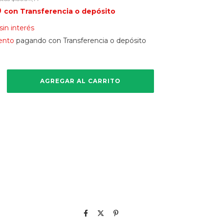
9
con
Transferencia o depósito
sin interés
ento
pagando con Transferencia o depósito