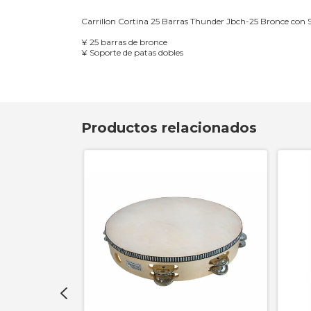
Carrillon Cortina 25 Barras Thunder Jbch-25 Bronce con 
¥ 25 barras de bronce
¥ Soporte de patas dobles
Productos relacionados