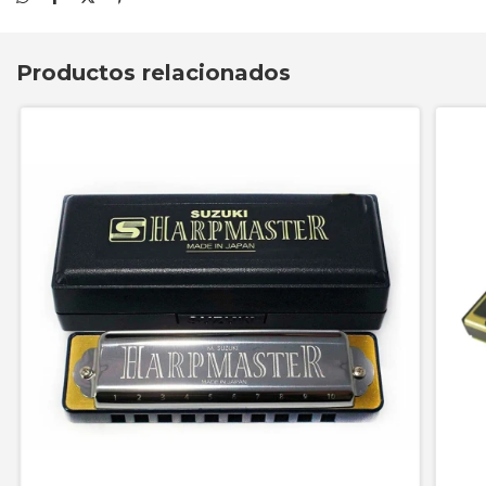
Productos relacionados