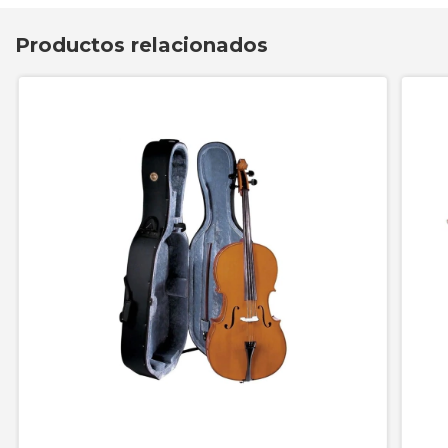
Productos relacionados