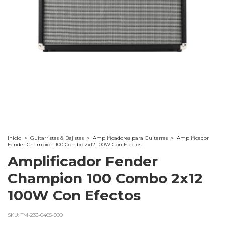
Inicio
>
Guitarristas & Bajistas
>
Amplificadores para Guitarras
>
Amplificador
Fender Champion 100 Combo 2x12 100W Con Efectos
Amplificador Fender
Champion 100 Combo 2x12
100W Con Efectos
SKU:
TM-233-0405-900