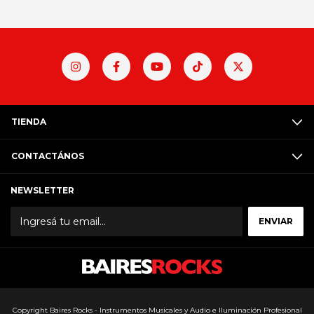
TIENDA
CONTACTÁNOS
NEWSLETTER
Copyright Baires Rocks - Instrumentos Musicales y Audio e Iluminación Profesional