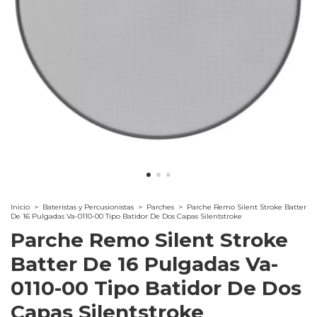
Inicio
>
Bateristas y Percusionistas
>
Parches
>
Parche Remo Silent Stroke Batter
De 16 Pulgadas Va-0110-00 Tipo Batidor De Dos Capas Silentstroke
Parche Remo Silent Stroke
Batter De 16 Pulgadas Va-
0110-00 Tipo Batidor De Dos
Capas Silentstroke