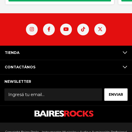
TIENDA
CONTACTÁNOS
NEWSLETTER
Copyright Baires Rocks - Instrumentos Musicales y Audio e Iluminación Profesional